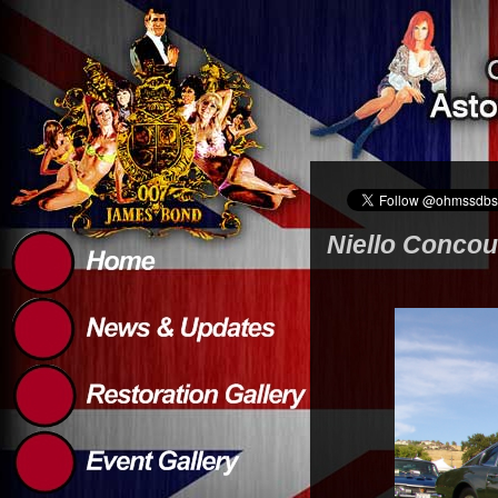
Niello Concou